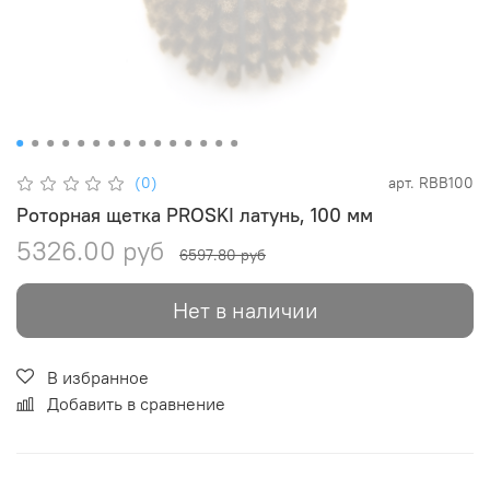
(0)
арт.
RBB100
Роторная щетка PROSKI латунь, 100 мм
5326.00 руб
6597.80 руб
Нет в наличии
В избранное
Добавить в сравнение