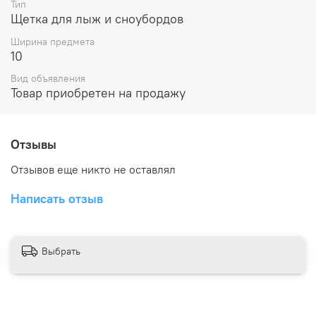
Тип
Щетка для лыж и сноубордов
Ширина предмета
10
Вид объявления
Товар приобретен на продажу
Отзывы
Отзывов еще никто не оставлял
Написать отзыв
Выбрать