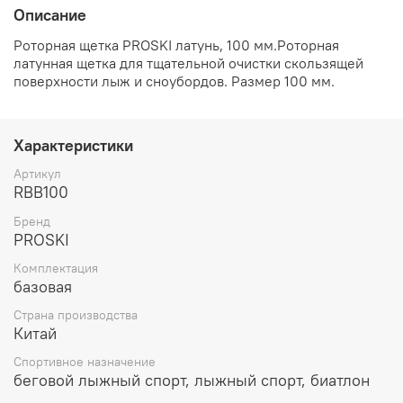
Описание
Роторная щетка PROSKI латунь, 100 мм.Роторная
латунная щетка для тщательной очистки скользящей
поверхности лыж и сноубордов. Размер 100 мм.
Характеристики
Артикул
RBB100
Бренд
PROSKI
Комплектация
базовая
Страна производства
Китай
Спортивное назначение
беговой лыжный спорт, лыжный спорт, биатлон