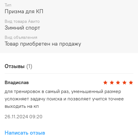
Тип
Призма для КП
Вид товара Авито
Зимний спорт
Вид объявления
Товар приобретен на продажу
Отзывы
(1)
Владислав
для тренировок в самый раз, уменьшенный размер
усложняет задачу поиска и позволяет учится точнее
выходить на кп
26.11.2024 09:20
Написать отзыв