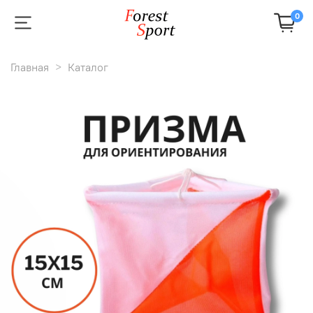
0
Главная
Каталог