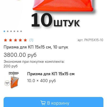
(1)
арт.
PKP15X15-10
Призма для КП 15х15 см, 10 штук
3800.00 руб
Экономия при покупке комплекта:
200 руб
Призма для КП 15х15 см
10.0 × 400 руб
В корзину