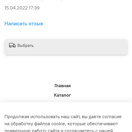
15.04.2022 17:39
Написать отзыв
Выбрать
Главная
Каталог
Новости недели.
Акции
Продолжая использовать наш сайт, вы даете согласие
Доставка
на обработку файлов cookie, которые обеспечивают
правильную работу сайта и соглашаетесь с нашей