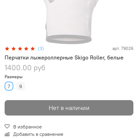
(3)
арт.
79026
Перчатки лыжероллерные Skigo Roller, белые
1400.00 руб
Размеры
7
9
Нет в наличии
В избранное
Добавить в сравнение