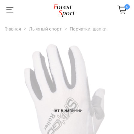
0
Главная
Лыжный спорт
Перчатки, шапки
Нет в наличии