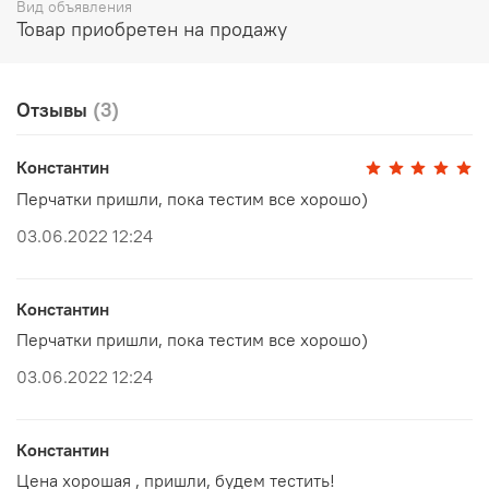
Вид объявления
Товар приобретен на продажу
Отзывы
(3)
Константин
Перчатки пришли, пока тестим все хорошо)
03.06.2022 12:24
Константин
Перчатки пришли, пока тестим все хорошо)
03.06.2022 12:24
Константин
Цена хорошая , пришли, будем тестить!