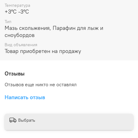
Температура
+3°С -3°С
Тип
Мазь скольжения, Парафин для лыж и
сноубордов
Вид объявления
Товар приобретен на продажу
Отзывы
Отзывов еще никто не оставлял
Написать отзыв
Выбрать