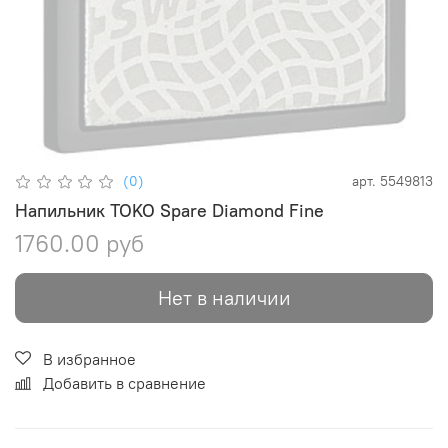
(0)
арт.
5549813
Напильник TOKO Spare Diamond Fine
1760.00 руб
Нет в наличии
В избранное
Добавить в сравнение