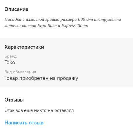
Описание
Насадка с алмазной гранью размера 600 для инструмента
заточки кантов Ergo Race и Express Tuner.
Характеристики
Бренд
Toko
Вид объявления
Товар приобретен на продажу
Отзывы
Отзывов еще никто не оставлял
Написать отзыв