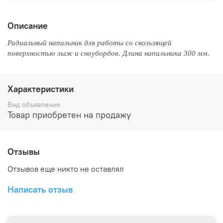
Описание
Радиальный напильник для работы со скользящей
поверхностью лыж и сноубордов. Длина напильника 300 мм.
Характеристики
Вид объявления
Товар приобретен на продажу
Отзывы
Отзывов еще никто не оставлял
Написать отзыв