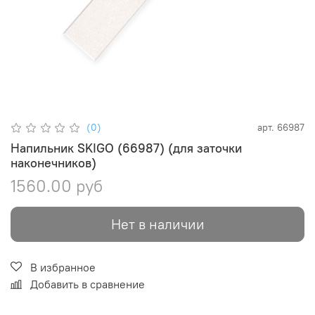
(0)
арт.
66987
Напильник SKIGO (66987) (для заточки
наконечников)
1560.00 руб
Нет в наличии
В избранное
Добавить в сравнение