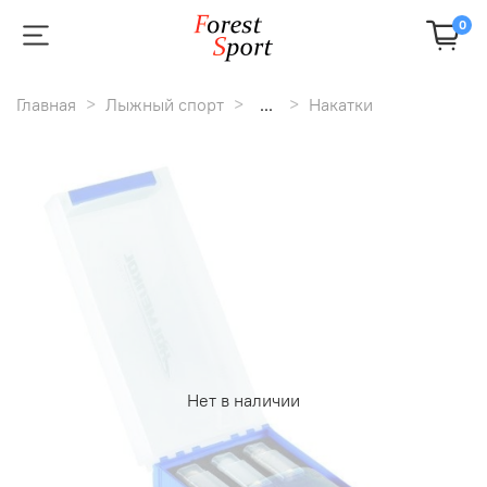
0
Главная
Лыжный спорт
...
Накатки
Нет в наличии