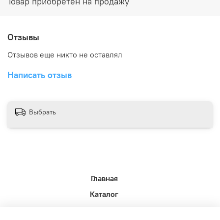
Товар приобретен на продажу
Отзывы
Отзывов еще никто не оставлял
Написать отзыв
Выбрать
Главная
Каталог
Новости недели.