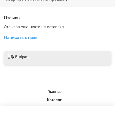
Отзывы
Отзывов еще никто не оставлял
Написать отзыв
Выбрать
Главная
Каталог
Новости недели.