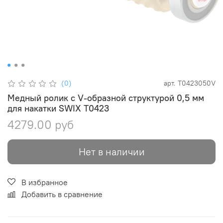
(0)
арт.
T0423050V
Медный ролик с V-образной структурой 0,5 мм
для накатки SWIX T0423
4279.00 руб
Нет в наличии
В избранное
Добавить в сравнение