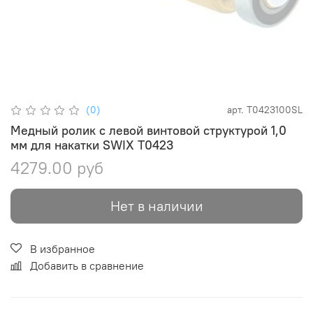
(0)
арт.
T0423100SL
Медный ролик с левой винтовой структурой 1,0
мм для накатки SWIX T0423
4279.00 руб
Нет в наличии
В избранное
Добавить в сравнение