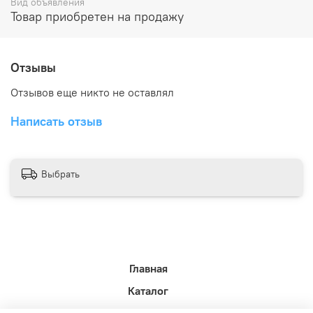
Вид объявления
Товар приобретен на продажу
Отзывы
Отзывов еще никто не оставлял
Написать отзыв
Выбрать
Главная
Каталог