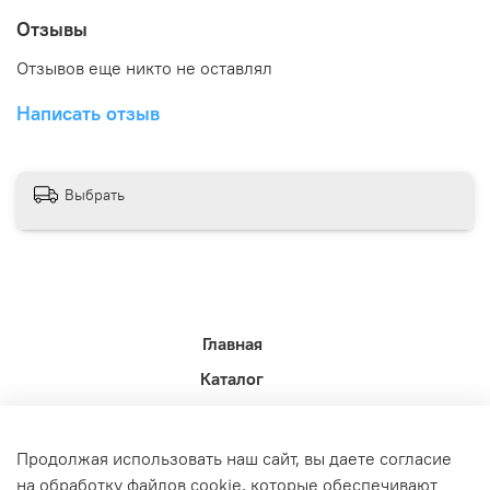
Отзывы
Отзывов еще никто не оставлял
Написать отзыв
Выбрать
Главная
Каталог
Новости недели.
Акции
Продолжая использовать наш сайт, вы даете согласие
Доставка
на обработку файлов cookie, которые обеспечивают