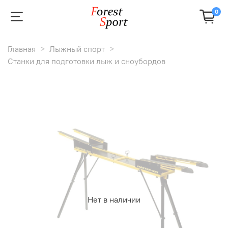
0
Главная
Лыжный спорт
Станки для подготовки лыж и сноубордов
Нет в наличии