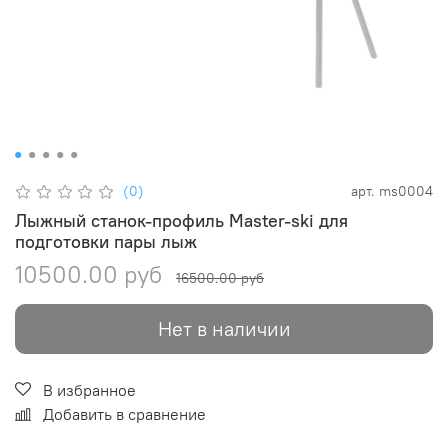
(0)
арт.
ms0004
Лыжный станок-профиль Master-ski для
подготовки пары лыж
10500.00 руб
16500.00 руб
Нет в наличии
В избранное
Добавить в сравнение