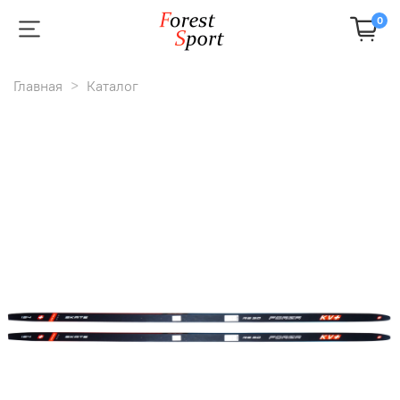
0
Главная
Каталог