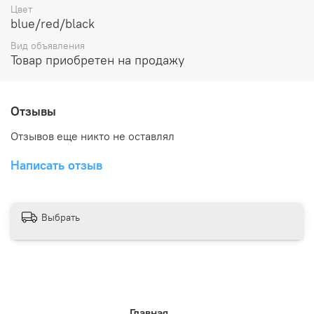
Цвет
blue/red/black
Вид объявления
Товар приобретен на продажу
Отзывы
Отзывов еще никто не оставлял
Написать отзыв
Выбрать
Главная