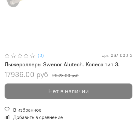
(0)
арт.
067-000-3
Лыжероллеры Swenor Alutech. Колёса тип 3.
17936.00 руб
21523.00 руб
Нет в наличии
В избранное
Добавить в сравнение