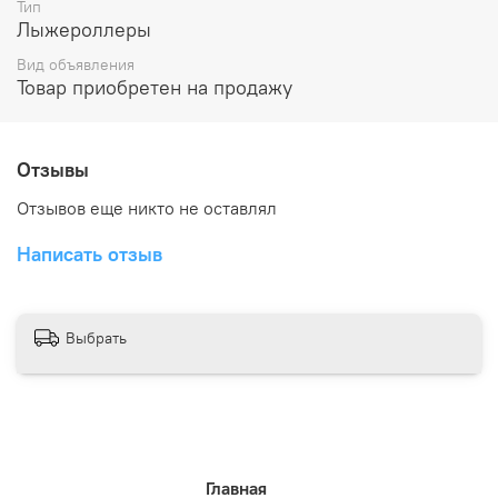
Тип
Лыжероллеры
Вид объявления
Товар приобретен на продажу
Отзывы
Отзывов еще никто не оставлял
Написать отзыв
Выбрать
Главная