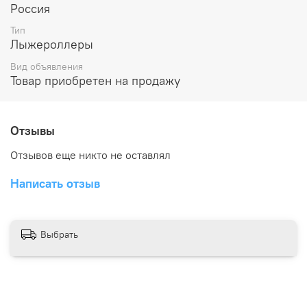
Россия
Тип
Лыжероллеры
Вид объявления
Товар приобретен на продажу
Отзывы
Отзывов еще никто не оставлял
Написать отзыв
Выбрать