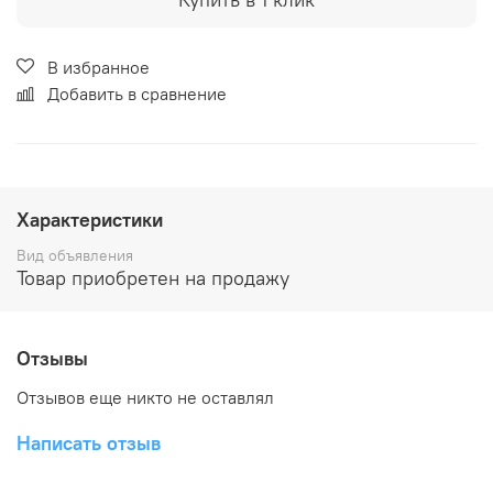
В избранное
Добавить в сравнение
Характеристики
Вид объявления
Товар приобретен на продажу
Отзывы
Отзывов еще никто не оставлял
Написать отзыв