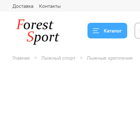
Доставка
Контакты
Каталог
Главная
Лыжный спорт
Лыжные крепления