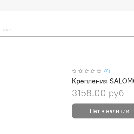
(0)
Крепления SALOM
3158.00 руб
Нет в наличии