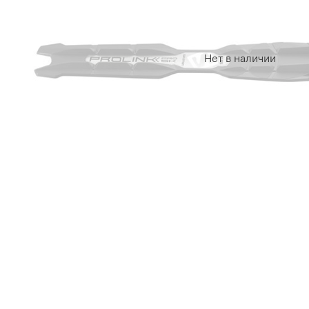
Нет в наличии