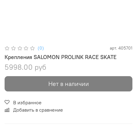
(0)
арт.
405701
Крепления SALOMON PROLINK RACE SKATE
5998.00 руб
Нет в наличии
В избранное
Добавить в сравнение