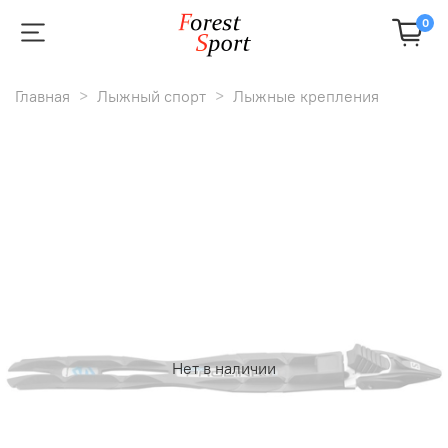
0
Главная
Лыжный спорт
Лыжные крепления
Нет в наличии