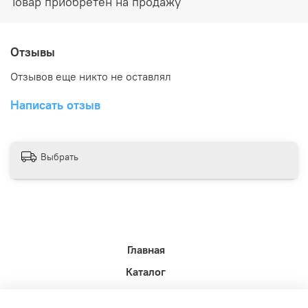
Товар приобретен на продажу
Отзывы
Отзывов еще никто не оставлял
Написать отзыв
Выбрать
Главная
Каталог
Новости недели.