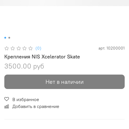
(0)
арт.
10200001
Крепления NIS Xcelerator Skate
3500.00 руб
Нет в наличии
В избранное
Добавить в сравнение