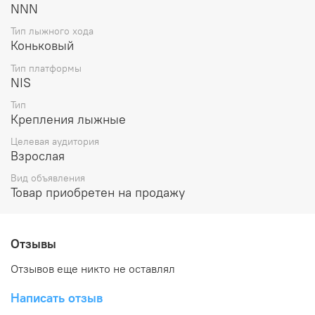
NNN
Тип лыжного хода
Коньковый
Тип платформы
NIS
Тип
Крепления лыжные
Целевая аудитория
Взрослая
Вид объявления
Товар приобретен на продажу
Отзывы
Отзывов еще никто не оставлял
Написать отзыв