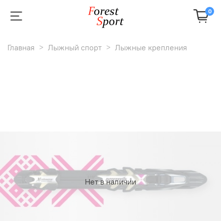
0
Главная
Лыжный спорт
Лыжные крепления
Нет в наличии