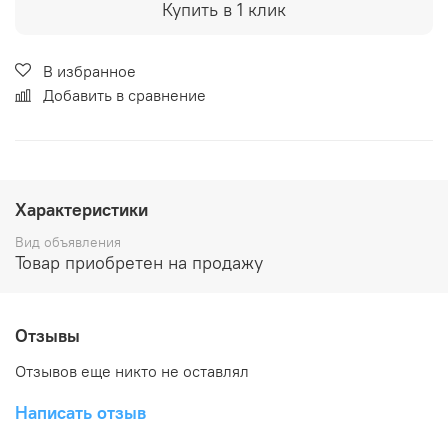
Купить в 1 клик
В избранное
Добавить в сравнение
Характеристики
Вид объявления
Товар приобретен на продажу
Отзывы
Отзывов еще никто не оставлял
Написать отзыв