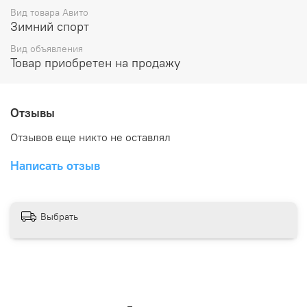
Вид товара Авито
Зимний спорт
Вид объявления
Товар приобретен на продажу
Отзывы
Отзывов еще никто не оставлял
Написать отзыв
Выбрать