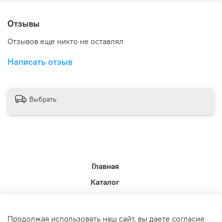
Отзывы
Отзывов еще никто не оставлял
Написать отзыв
Выбрать
Главная
Каталог
Новости недели.
Акции
Продолжая использовать наш сайт, вы даете согласие