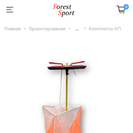
0
Главная
Ориентирование
...
Комплекты КП