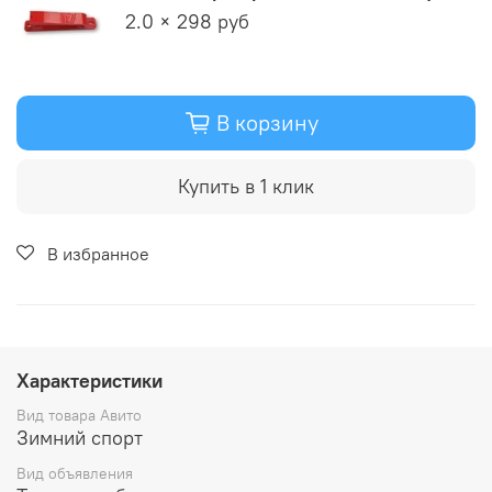
2.0 × 298 руб
В корзину
Купить в 1 клик
В избранное
Характеристики
Вид товара Авито
Зимний спорт
Вид объявления