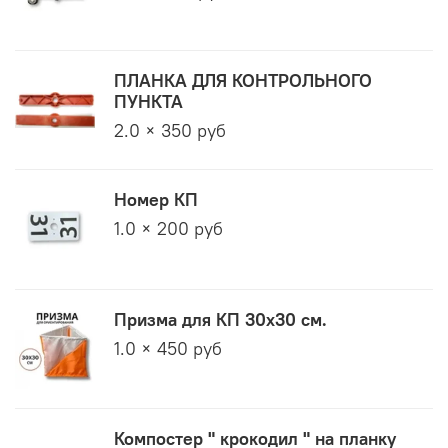
ПЛАНКА ДЛЯ КОНТРОЛЬНОГО
ПУНКТА
2.0 × 350 руб
Номер КП
1.0 × 200 руб
Призма для КП 30х30 см.
1.0 × 450 руб
Компостер " крокодил " на планку