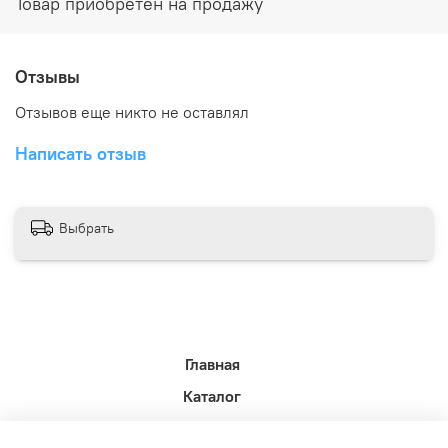
Товар приобретен на продажу
Отзывы
Отзывов еще никто не оставлял
Написать отзыв
Выбрать
Главная
Каталог
Новости недели.