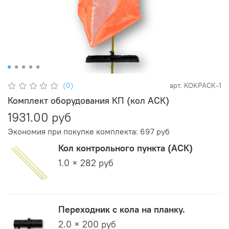
(0)
арт.
KOKPАСК-1
Комплект оборудования КП (кол АСК)
1931.00 руб
Экономия при покупке комплекта:
697 руб
Кол контрольного пункта (АСК)
1.0 × 282 руб
Переходник с кола на планку.
2.0 × 200 руб