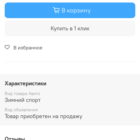
В корзину
Купить в 1 клик
В избранное
Характеристики
Вид товара Авито
Зимний спорт
Вид объявления
Товар приобретен на продажу
Отзывы