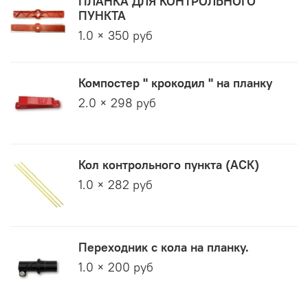
ПЛАНКА ДЛЯ КОНТРОЛЬНОГО
ПУНКТА
1.0 × 350 руб
Компостер " крокодил " на планку
2.0 × 298 руб
Кол контрольного пункта (АСК)
1.0 × 282 руб
Переходник с кола на планку.
1.0 × 200 руб