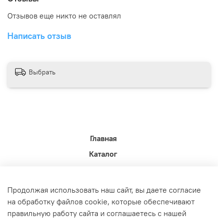
Отзывов еще никто не оставлял
Написать отзыв
Выбрать
Главная
Каталог
Новости недели.
Акции
Продолжая использовать наш сайт, вы даете согласие
Доставка
на обработку файлов cookie, которые обеспечивают
правильную работу сайта и соглашаетесь с нашей
Политика возврата