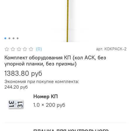
(0)
арт.
KOKPАСК-2
Комплект оборудования КП (кол АСК, без
упорной планки, без призмы)
1383.80 руб
Экономия при покупке комплекта:
244.20 руб
Номер КП
1.0 × 200 руб