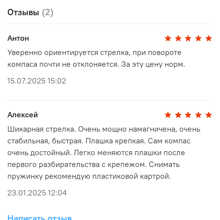
Отзывы
(2)
Антон
Уверенно ориентируется стрелка, при повороте
компаса почти не отклоняется. За эту цену норм.
15.07.2025 15:02
Алексей
Шикарная стрелка. Очень мощно намагничена, очень
стабильная, быстрая. Плашка крепкая. Сам компас
очень достойный. Легко меняются плашки после
первого разбирательства с крепежом. Снимать
пружинку рекомендую пластиковой картрой.
23.01.2025 12:04
Написать отзыв