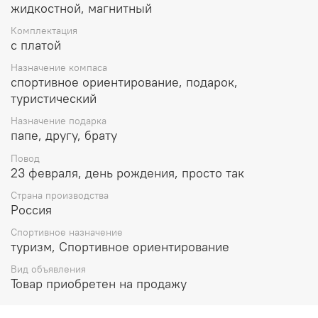
жидкостной, магнитный
Комплектация
с платой
Назначение компаса
спортивное ориентирование, подарок,
туристический
Назначение подарка
папе, другу, брату
Повод
23 февраля, день рождения, просто так
Страна производства
Россия
Спортивное назначение
туризм, Спортивное ориентирование
Вид объявления
Товар приобретен на продажу