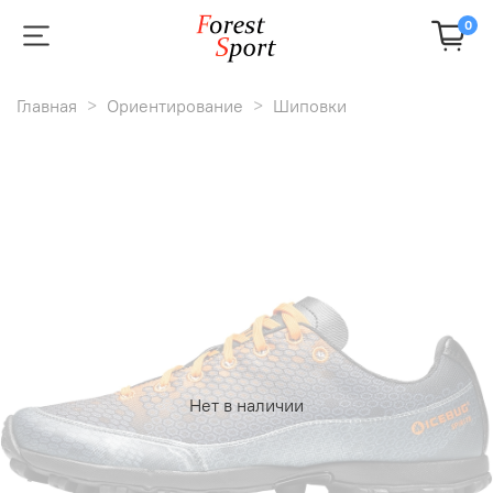
0
Главная
Ориентирование
Шиповки
Нет в наличии