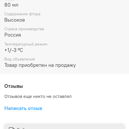
80 мл
Содержание фтора
Высокое
Страна производства
Россия
Температурный режим
+1/-3 ºC
Вид объявления
Товар приобретен на продажу
Отзывы
Отзывов еще никто не оставлял
Написать отзыв