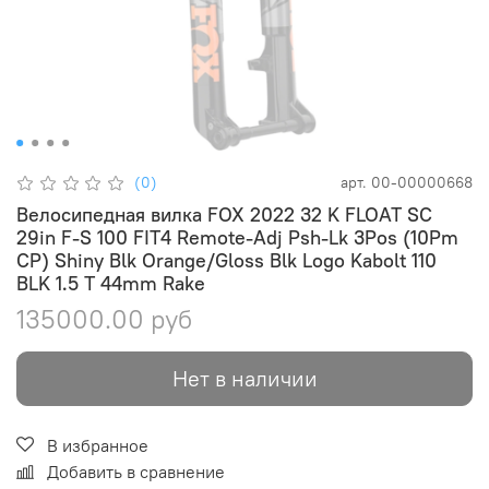
(0)
арт.
00-00000668
Велосипедная вилка FOX 2022 32 K FLOAT SC
29in F-S 100 FIT4 Remote-Adj Psh-Lk 3Pos (10Pm
CP) Shiny Blk Orange/Gloss Blk Logo Kabolt 110
BLK 1.5 T 44mm Rake
135000.00 руб
Нет в наличии
В избранное
Добавить в сравнение