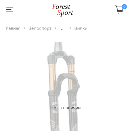
0
Главная
Велоспорт
...
Вилки
Нет в наличии