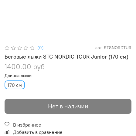
(0)
арт.
STSNORDTUR
Беговые лыжи STC NORDIC TOUR Junior (170 см)
1400.00 руб
Длинна лыжи
170 см
Нет в наличии
В избранное
Добавить в сравнение