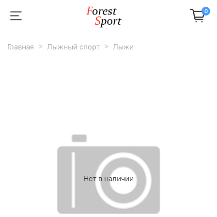
0
Главная
Лыжный спорт
Лыжи
Нет в наличии