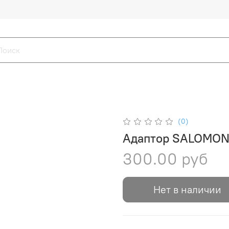
(0)
Адаптор SALOMON 
300.00 руб
Нет в наличии