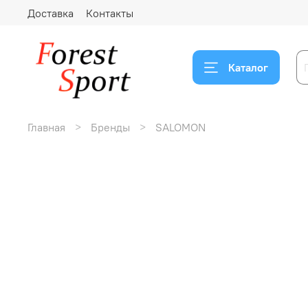
Доставка
Контакты
Каталог
Главная
Бренды
SALOMON