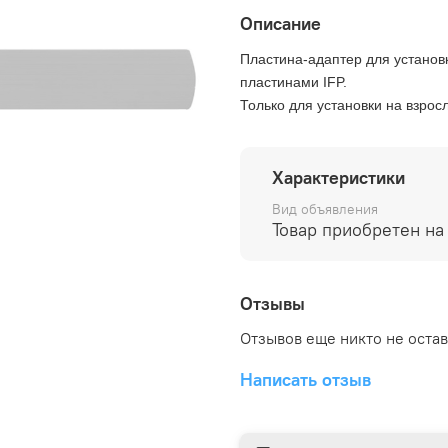
Описание
Пластина-адаптер для установк
пластинами IFP.
Только для установки на взрос
Характеристики
Вид объявления
Товар приобретен на
Отзывы
Отзывов еще никто не оста
Написать отзыв