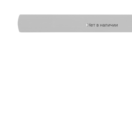
Нет в наличии