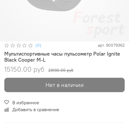
(0)
арт.
90079362
Мультиспортивные часы пульсометр Polar Ignite
Black Cooper M-L
15150.00 руб
23190.00 руб
Нет в наличии
В избранное
Добавить в сравнение