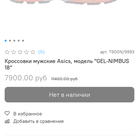
(0)
арт.
T600N/9993
Кроссовки мужские Asics, модель "GEL-NIMBUS
18"
7900.00 руб
11400.00 руб
Нет в наличии
В избранное
Добавить в сравнение