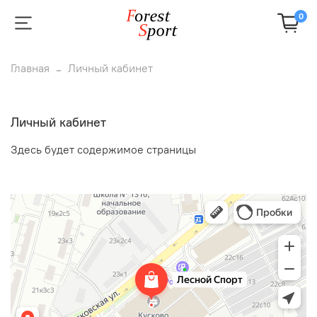
0
Главная
Личный кабинет
Личный кабинет
Здесь будет содержимое страницы