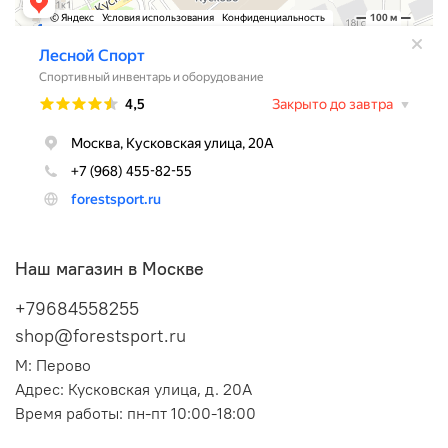
Наш магазин в Москве
+79684558255
shop@forestsport.ru
М: Перово
Адрес: Кусковская улица, д. 20А
Время работы: пн-пт 10:00-18:00