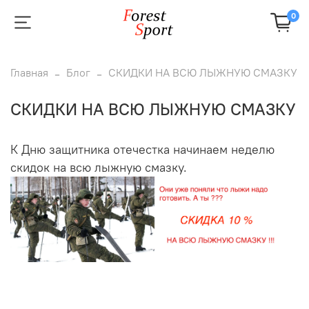
0
Главная
Блог
СКИДКИ НА ВСЮ ЛЫЖНУЮ СМАЗКУ
СКИДКИ НА ВСЮ ЛЫЖНУЮ СМАЗКУ
К Дню защитника отечестка начинаем неделю
скидок на всю лыжную смазку.