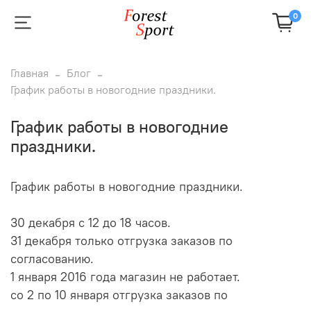
0
Главная
Блог
График работы в новогодние праздники.
График работы в новогодние
праздники.
График работы в новогодние праздники.
30 декабря с 12 до 18 часов.
31 декабря только отгрузка заказов по
согласованию.
1 января 2016 года магазин не работает.
со 2 по 10 января
отгрузка заказов по