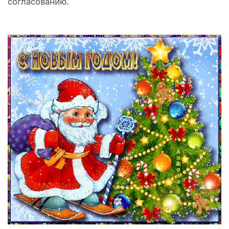
согласованию.